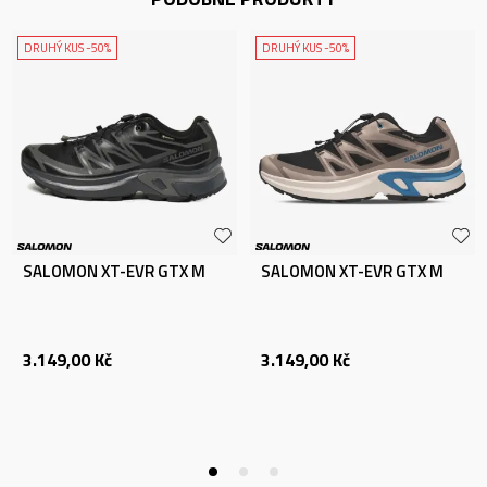
DRUHÝ KUS -50%
DRUHÝ KUS -50%
SALOMON XT-EVR GTX M
SALOMON XT-EVR GTX M
3.149,00
Kč
3.149,00
Kč