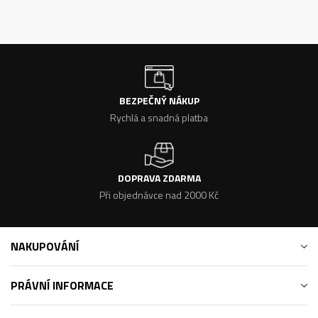
BEZPEČNÝ NÁKUP
Rychlá a snadná platba
DOPRAVA ZDARMA
Při objednávce nad 2000 Kč
NAKUPOVÁNÍ
PRÁVNÍ INFORMACE