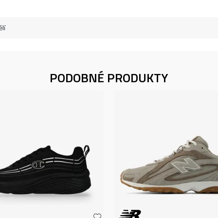
lí
PODOBNÉ PRODUKTY