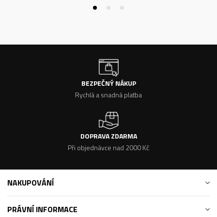
BEZPEČNÝ NÁKUP
Rychlá a snadná platba
DOPRAVA ZDARMA
Při objednávce nad 2000 Kč
NAKUPOVÁNÍ
PRÁVNÍ INFORMACE