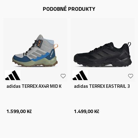
PODOBNÉ PRODUKTY
adidas TERREX AX4R MID K
adidas TERREX EASTRAIL 3
1.599,00
Kč
1.499,00
Kč