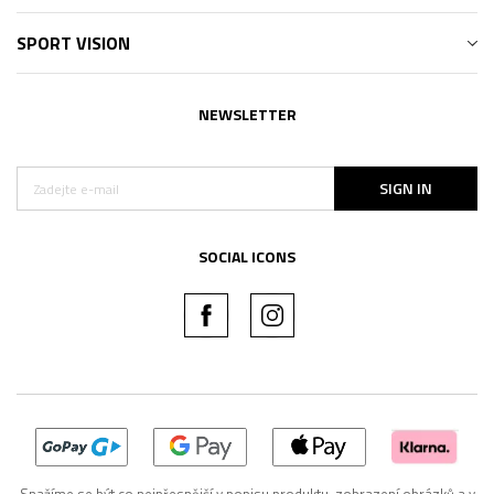
SPORT VISION
NEWSLETTER
SIGN IN
SOCIAL ICONS