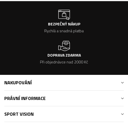
BEZPEČNÝ NÁKUP
Rychlá a snadná platba
DOPRAVA ZDARMA
Při objednávce nad 2000 Kč
NAKUPOVÁNÍ
PRÁVNÍ INFORMACE
SPORT VISION