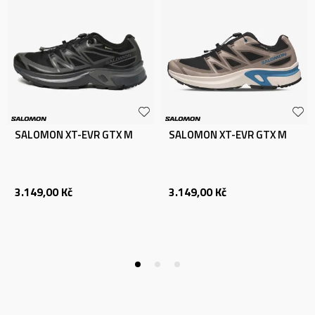
SALOMON XT-EVR GTX M
SALOMON XT-EVR GTX M
3.149,00
Kč
3.149,00
Kč