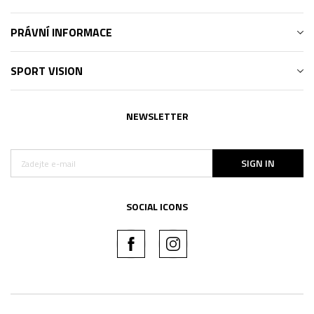
PRÁVNÍ INFORMACE
SPORT VISION
NEWSLETTER
SIGN IN
SOCIAL ICONS