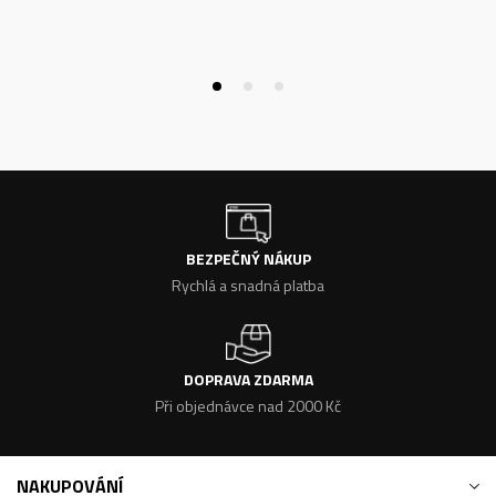
BEZPEČNÝ NÁKUP
Rychlá a snadná platba
DOPRAVA ZDARMA
Při objednávce nad 2000 Kč
NAKUPOVÁNÍ