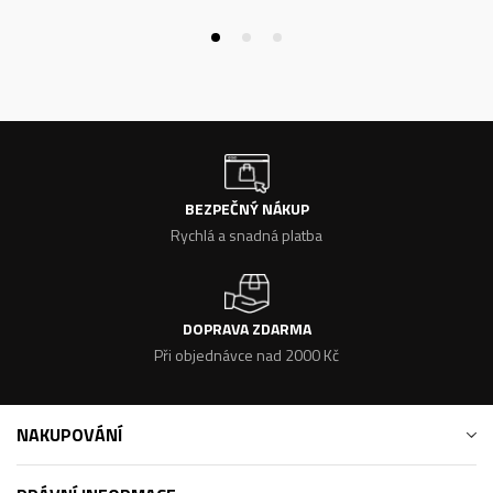
BEZPEČNÝ NÁKUP
Rychlá a snadná platba
DOPRAVA ZDARMA
Při objednávce nad 2000 Kč
NAKUPOVÁNÍ