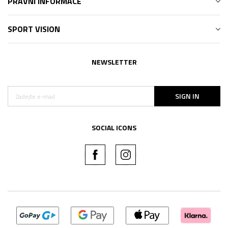
PRÁVNÍ INFORMACE
SPORT VISION
NEWSLETTER
SIGN IN
SOCIAL ICONS