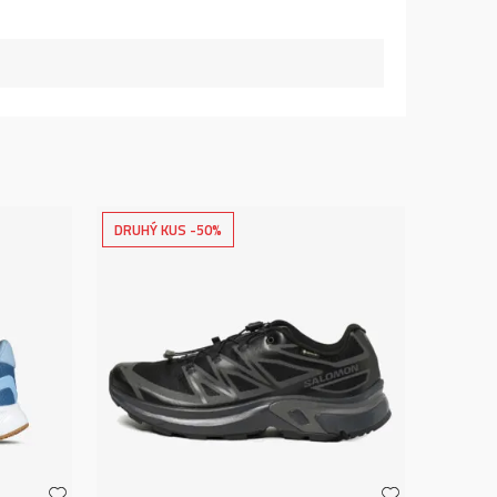
DRUHÝ KUS -50%