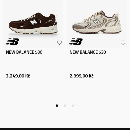
NEW BALANCE 530
NEW BALANCE 530
3.249,00
Kč
2.999,00
Kč