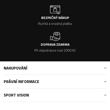
BEZPEČNÝ NÁKUP
Rychlá a snadná platba
DOPRAVA ZDARMA
Při objednávce nad 2000 Kč
NAKUPOVÁNÍ
PRÁVNÍ INFORMACE
SPORT VISION