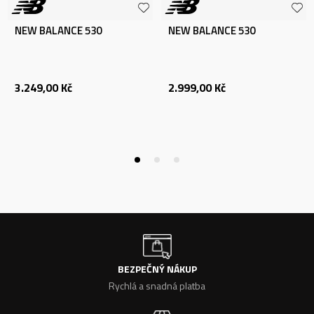
NEW BALANCE 530
NEW BALANCE 530
3.249,00
Kč
2.999,00
Kč
BEZPEČNÝ NÁKUP
Rychlá a snadná platba