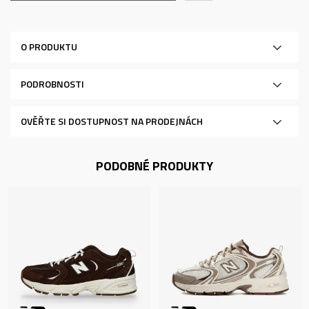
O PRODUKTU
PODROBNOSTI
OVĚŘTE SI DOSTUPNOST NA PRODEJNÁCH
PODOBNÉ PRODUKTY