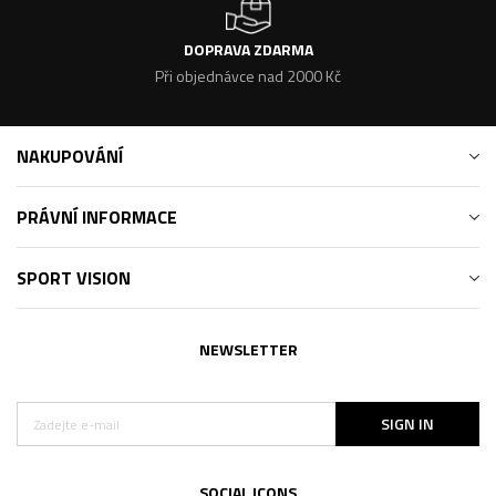
DOPRAVA ZDARMA
Při objednávce nad 2000 Kč
NAKUPOVÁNÍ
PRÁVNÍ INFORMACE
SPORT VISION
NEWSLETTER
SIGN IN
SOCIAL ICONS