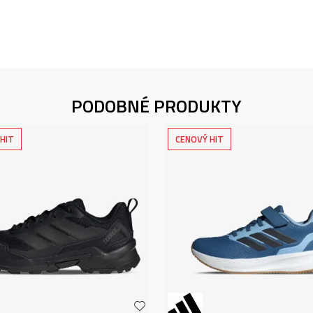
PODOBNÉ PRODUKTY
HIT
CENOVÝ HIT