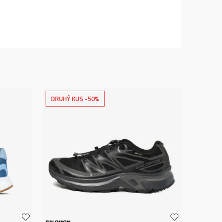
DRUHÝ KUS -50%