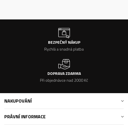
BEZPEČNÝ NÁKUP
Rychlá a snadná platba
DOPRAVA ZDARMA
Při objednávce nad 2000 Kč
NAKUPOVÁNÍ
PRÁVNÍ INFORMACE