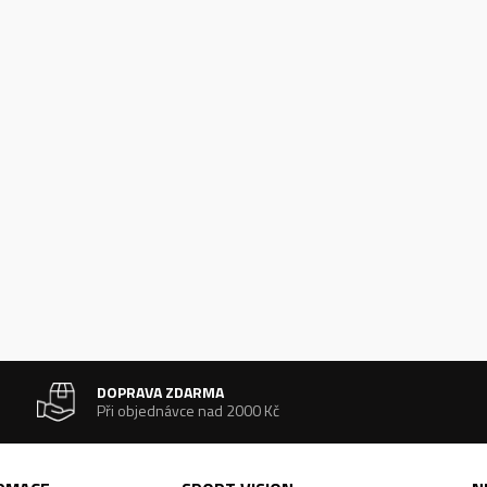
DOPRAVA ZDARMA
Při objednávce nad 2000 Kč