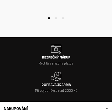
BEZPEČNÝ NÁKUP
Rychlá a snadná platba
DOPRAVA ZDARMA
Při objednávce nad 2000 Kč
NAKUPOVÁNÍ