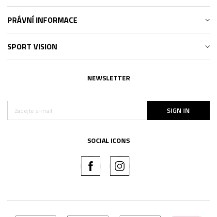
PRÁVNÍ INFORMACE
SPORT VISION
NEWSLETTER
SIGN IN
SOCIAL ICONS