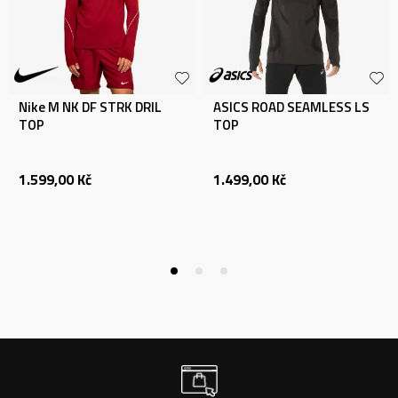
Nike M NK DF STRK DRIL
ASICS ROAD SEAMLESS LS
TOP
TOP
1.599,00
Kč
1.499,00
Kč