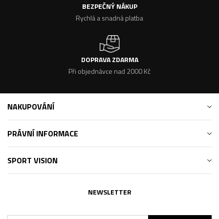
BEZPEČNÝ NÁKUP
Rychlá a snadná platba
DOPRAVA ZDARMA
Při objednávce nad 2000 Kč
NAKUPOVÁNÍ
PRÁVNÍ INFORMACE
SPORT VISION
NEWSLETTER