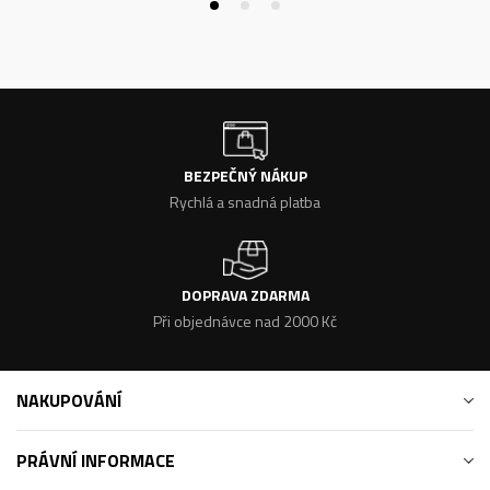
BEZPEČNÝ NÁKUP
Rychlá a snadná platba
DOPRAVA ZDARMA
Při objednávce nad 2000 Kč
NAKUPOVÁNÍ
PRÁVNÍ INFORMACE