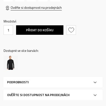
Ověřte si dostupnost na prodejnách
Množství:
PŘIDAT DO KOŠÍKU
Dostupné ve více barvách:
PODROBNOSTI
OVĚŘTE SI DOSTUPNOST NA PRODEJNÁCH