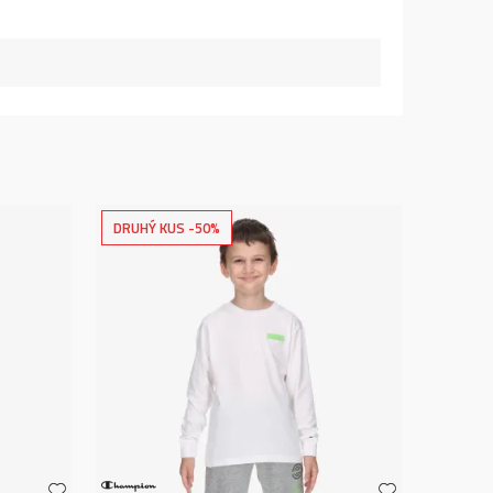
DRUHÝ KUS -50%