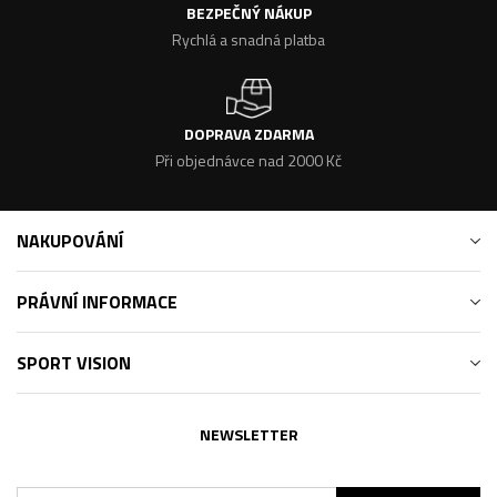
BEZPEČNÝ NÁKUP
Rychlá a snadná platba
DOPRAVA ZDARMA
Při objednávce nad 2000 Kč
NAKUPOVÁNÍ
PRÁVNÍ INFORMACE
SPORT VISION
NEWSLETTER