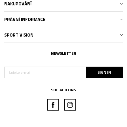
NAKUPOVÁNÍ
PRÁVNÍ INFORMACE
SPORT VISION
NEWSLETTER
SIGN IN
SOCIAL ICONS