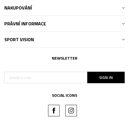
NAKUPOVÁNÍ
PRÁVNÍ INFORMACE
SPORT VISION
NEWSLETTER
SIGN IN
SOCIAL ICONS