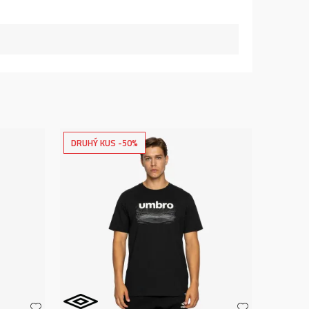
DRUHÝ KUS -50%