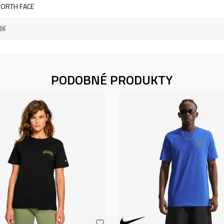
NORTH FACE
lí
PODOBNÉ PRODUKTY