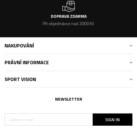
DOPRAVA ZDARMA
Při objednávce nad 2000 Kč
NAKUPOVÁNÍ
PRÁVNÍ INFORMACE
SPORT VISION
NEWSLETTER
SIGN IN