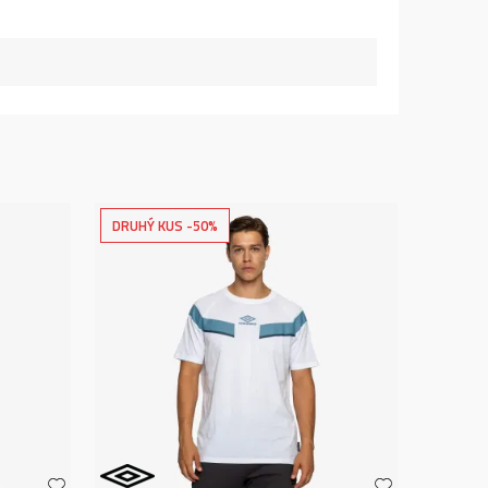
DRUHÝ KUS -50%