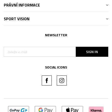
PRÁVNÍ INFORMACE
SPORT VISION
NEWSLETTER
SIGN IN
SOCIAL ICONS