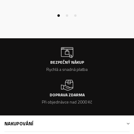
BEZPEČNÝ NÁKUP
Rychlá a snadná platba
DOPRAVA ZDARMA
Při objednávce nad 2000 Kč
NAKUPOVÁNÍ