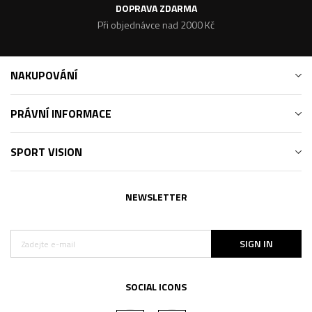
DOPRAVA ZDARMA
Při objednávce nad 2000 Kč
NAKUPOVÁNÍ
PRÁVNÍ INFORMACE
SPORT VISION
NEWSLETTER
SIGN IN
SOCIAL ICONS