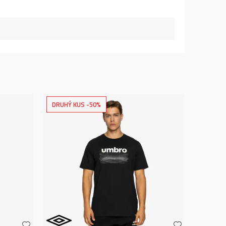
DRUHÝ KUS -50%