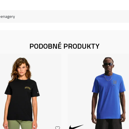
eenagery
PODOBNÉ PRODUKTY