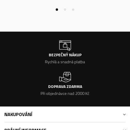
BEZPEČNÝ NÁKUP
Rychlá a snadná platba
DOPRAVA ZDARMA
Při objednávce nad 2000 Kč
NAKUPOVÁNÍ