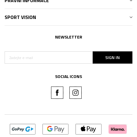
PRÁVNÍ INFORMACE
SPORT VISION
NEWSLETTER
SIGN IN
SOCIAL ICONS