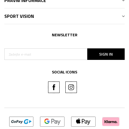
PRÁVNÍ INFORMACE
SPORT VISION
NEWSLETTER
SIGN IN
SOCIAL ICONS