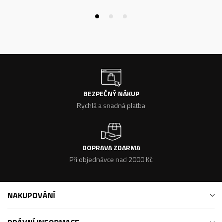
BEZPEČNÝ NÁKUP
Rychlá a snadná platba
DOPRAVA ZDARMA
Při objednávce nad 2000 Kč
NAKUPOVÁNÍ