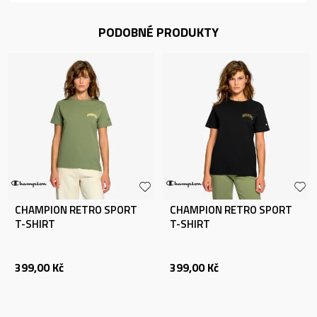
PODOBNÉ PRODUKTY
CHAMPION RETRO SPORT
CHAMPION RETRO SPORT
T-SHIRT
T-SHIRT
399,00
Kč
399,00
Kč