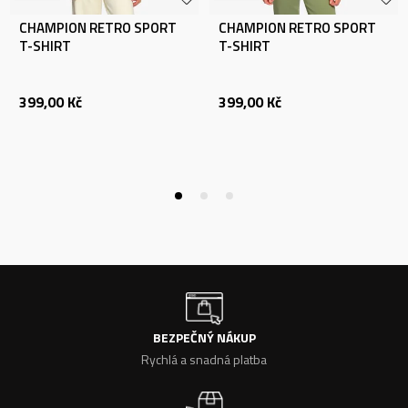
CHAMPION RETRO SPORT
CHAMPION RETRO SPORT
T-SHIRT
T-SHIRT
399,00
Kč
399,00
Kč
BEZPEČNÝ NÁKUP
Rychlá a snadná platba