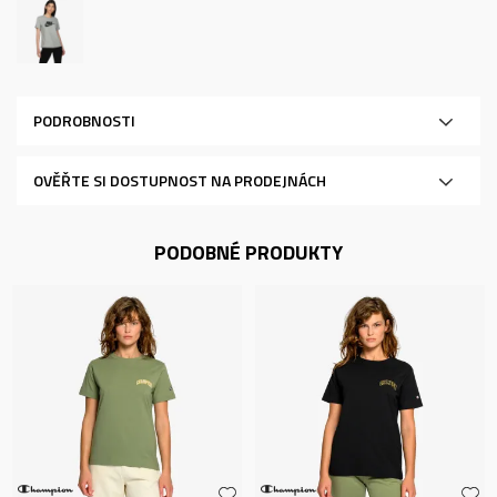
PODROBNOSTI
OVĚŘTE SI DOSTUPNOST NA PRODEJNÁCH
PODOBNÉ PRODUKTY