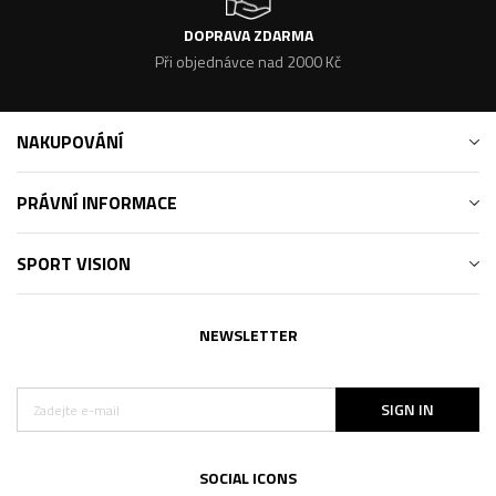
DOPRAVA ZDARMA
Při objednávce nad 2000 Kč
NAKUPOVÁNÍ
PRÁVNÍ INFORMACE
SPORT VISION
NEWSLETTER
SIGN IN
SOCIAL ICONS