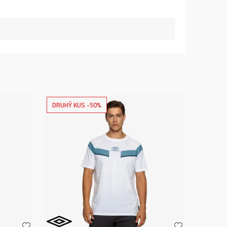
DRUHÝ KUS -50%