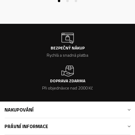
BEZPEČNÝ NÁKUP
Rychlá a snadná platba
DOPRAVA ZDARMA
Při objednávce nad 2000 Kč
NAKUPOVÁNÍ
PRÁVNÍ INFORMACE