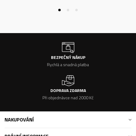
BEZPEČNÝ NÁKUP
Rychlá a snadná platba
DOPRAVA ZDARMA
Při objednávce nad 2000 Kč
NAKUPOVÁNÍ