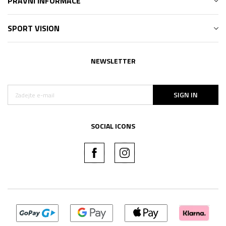
PRÁVNÍ INFORMACE
SPORT VISION
NEWSLETTER
SIGN IN
SOCIAL ICONS