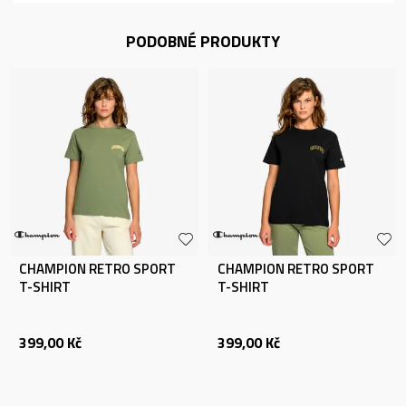
PODOBNÉ PRODUKTY
CHAMPION RETRO SPORT
CHAMPION RETRO SPORT
T-SHIRT
T-SHIRT
399,00
Kč
399,00
Kč