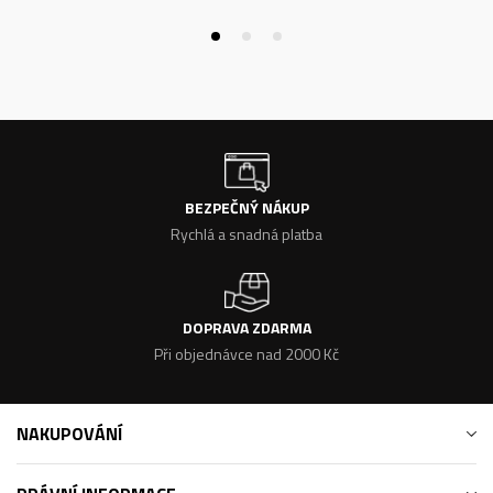
BEZPEČNÝ NÁKUP
Rychlá a snadná platba
DOPRAVA ZDARMA
Při objednávce nad 2000 Kč
NAKUPOVÁNÍ