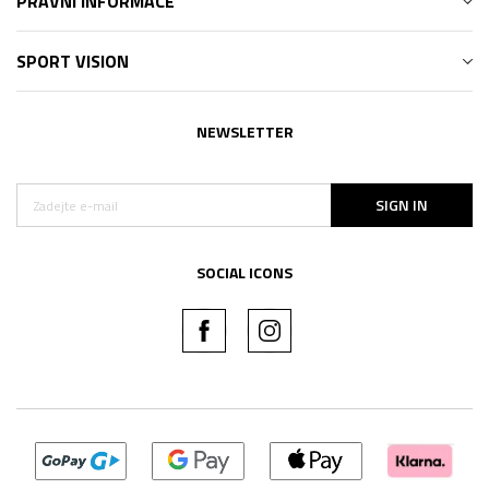
PRÁVNÍ INFORMACE
SPORT VISION
NEWSLETTER
SIGN IN
SOCIAL ICONS