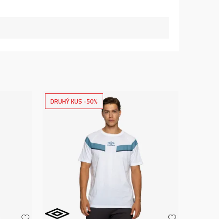
DRUHÝ KUS -50%