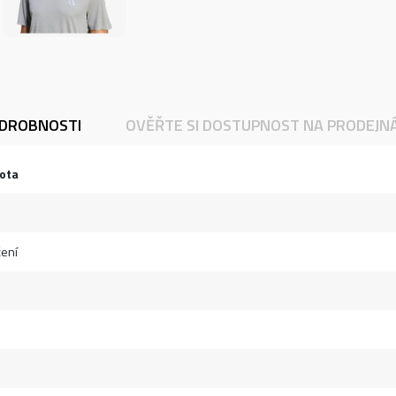
DROBNOSTI
OVĚŘTE SI DOSTUPNOST NA PRODEJN
ota
ení