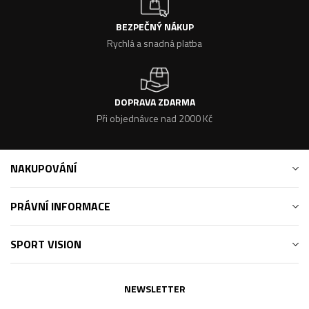
BEZPEČNÝ NÁKUP
Rychlá a snadná platba
DOPRAVA ZDARMA
Při objednávce nad 2000 Kč
NAKUPOVÁNÍ
PRÁVNÍ INFORMACE
SPORT VISION
NEWSLETTER