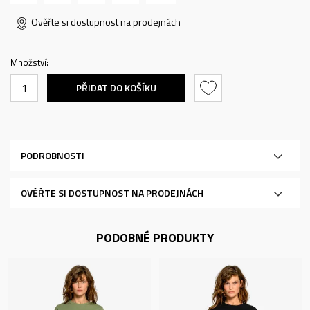
Ověřte si dostupnost na prodejnách
Množství:
PŘIDAT DO KOŠÍKU
PODROBNOSTI
OVĚŘTE SI DOSTUPNOST NA PRODEJNÁCH
PODOBNÉ PRODUKTY