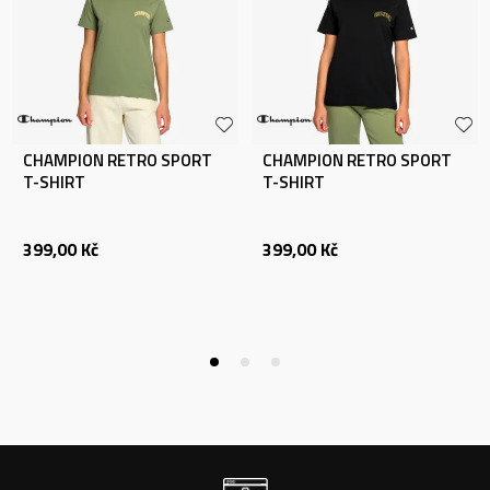
CHAMPION RETRO SPORT
CHAMPION RETRO SPORT
T-SHIRT
T-SHIRT
399,00
Kč
399,00
Kč