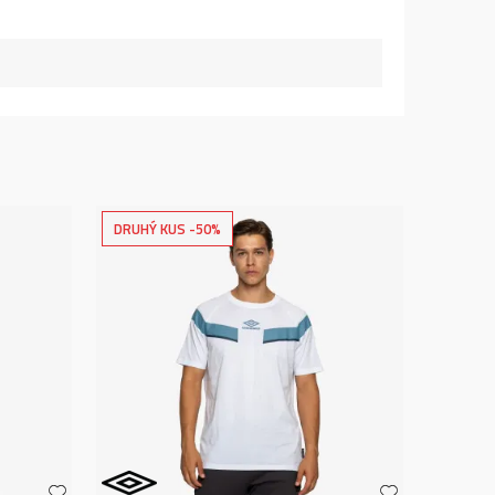
DRUHÝ KUS -50%