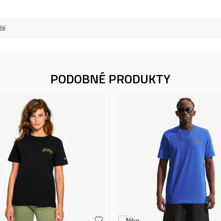
lí
PODOBNÉ PRODUKTY