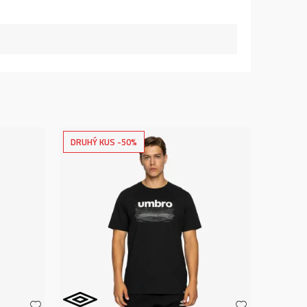
DRUHÝ KUS -50%