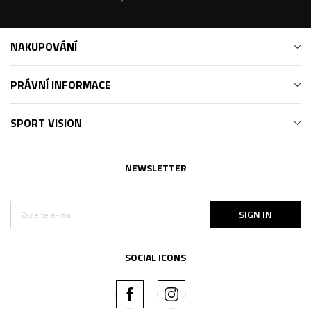
NAKUPOVÁNÍ
PRÁVNÍ INFORMACE
SPORT VISION
NEWSLETTER
SIGN IN
SOCIAL ICONS