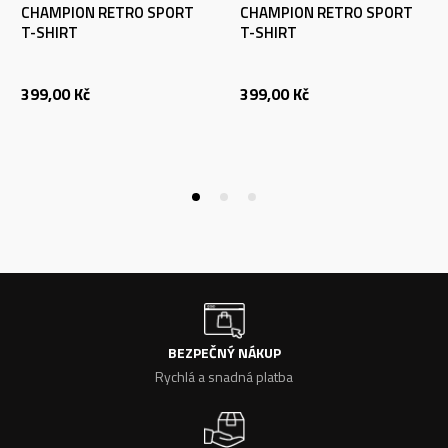
CHAMPION RETRO SPORT
CHAMPION RETRO SPORT
T-SHIRT
T-SHIRT
399,00
Kč
399,00
Kč
BEZPEČNÝ NÁKUP
Rychlá a snadná platba