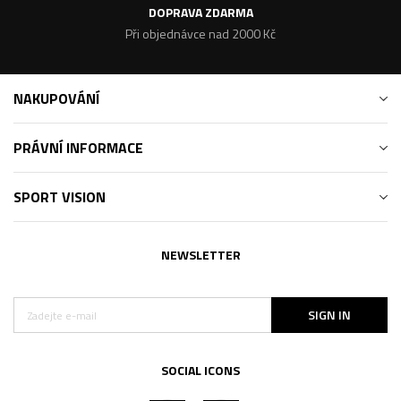
DOPRAVA ZDARMA
Při objednávce nad 2000 Kč
NAKUPOVÁNÍ
PRÁVNÍ INFORMACE
SPORT VISION
NEWSLETTER
SIGN IN
SOCIAL ICONS