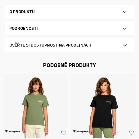
O PRODUKTU
PODROBNOSTI
OVĚŘTE SI DOSTUPNOST NA PRODEJNÁCH
PODOBNÉ PRODUKTY