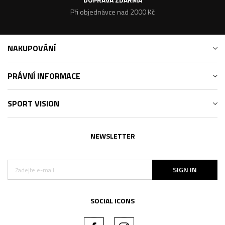
Při objednávce nad 2000 Kč
NAKUPOVÁNÍ
PRÁVNÍ INFORMACE
SPORT VISION
NEWSLETTER
SIGN IN
SOCIAL ICONS