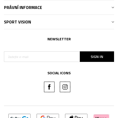
PRÁVNÍ INFORMACE
SPORT VISION
NEWSLETTER
SIGN IN
SOCIAL ICONS