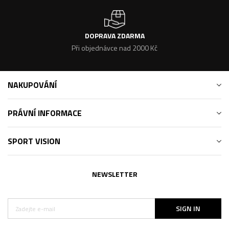
DOPRAVA ZDARMA
Při objednávce nad 2000 Kč
NAKUPOVÁNÍ
PRÁVNÍ INFORMACE
SPORT VISION
NEWSLETTER
SIGN IN