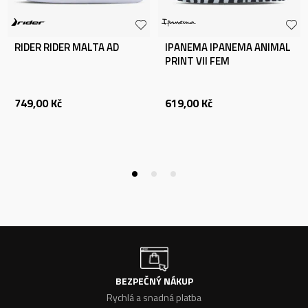
RIDER RIDER MALTA AD
IPANEMA IPANEMA ANIMAL
PRINT VII FEM
749,00
Kč
619,00
Kč
BEZPEČNÝ NÁKUP
Rychlá a snadná platba