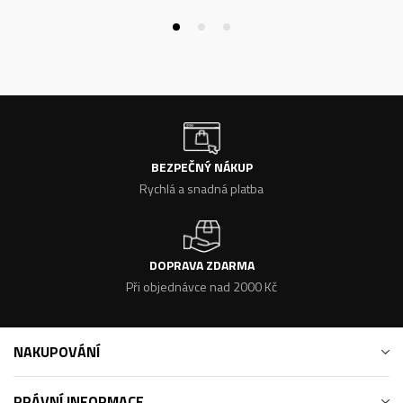
BEZPEČNÝ NÁKUP
Rychlá a snadná platba
DOPRAVA ZDARMA
Při objednávce nad 2000 Kč
NAKUPOVÁNÍ
PRÁVNÍ INFORMACE