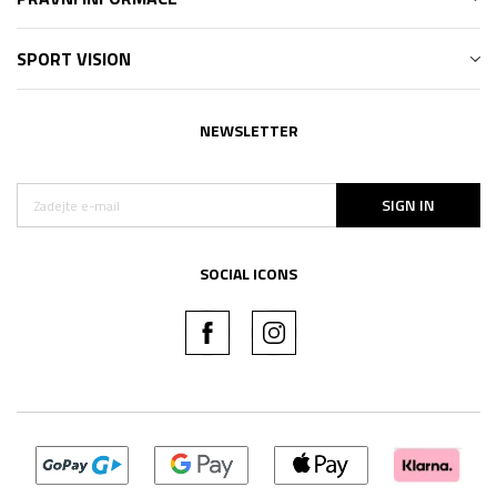
SPORT VISION
NEWSLETTER
SIGN IN
SOCIAL ICONS