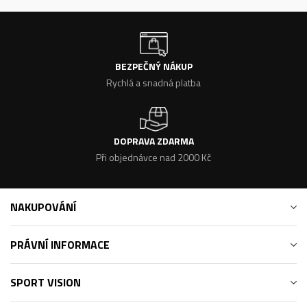
BEZPEČNÝ NÁKUP
Rychlá a snadná platba
DOPRAVA ZDARMA
Při objednávce nad 2000 Kč
NAKUPOVÁNÍ
PRÁVNÍ INFORMACE
SPORT VISION