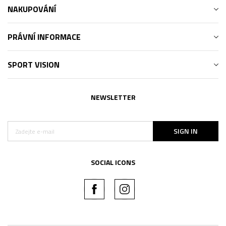
NAKUPOVÁNÍ
PRÁVNÍ INFORMACE
SPORT VISION
NEWSLETTER
SIGN IN
SOCIAL ICONS