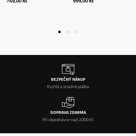
749,00
Kč
999,00
Kč
BEZPEČNÝ NÁKUP
Rychlá a snadná platba
DOPRAVA ZDARMA
Při objednávce nad 2000 Kč