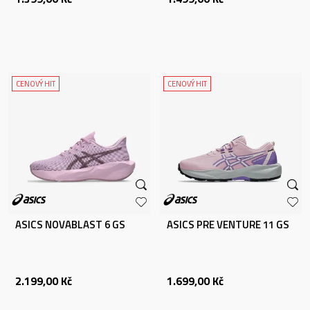
CENOVÝ HIT
CENOVÝ HIT
ASICS NOVABLAST 6 GS
ASICS PRE VENTURE 11 GS
2.199,00
Kč
1.699,00
Kč