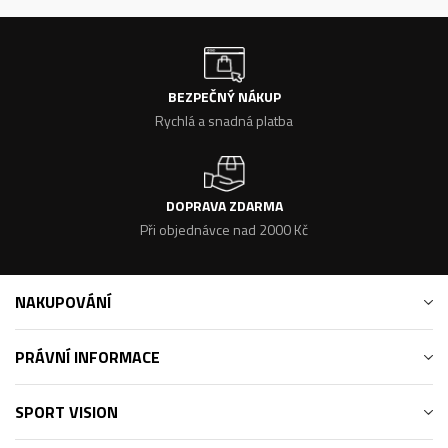
BEZPEČNÝ NÁKUP
Rychlá a snadná platba
DOPRAVA ZDARMA
Při objednávce nad 2000 Kč
NAKUPOVÁNÍ
PRÁVNÍ INFORMACE
SPORT VISION