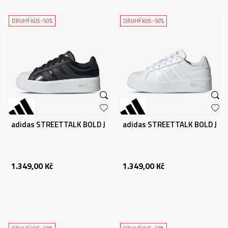
DRUHÝ KUS -50%
DRUHÝ KUS -50%
adidas STREETTALK BOLD J
adidas STREETTALK BOLD J
1.349,00
Kč
1.349,00
Kč