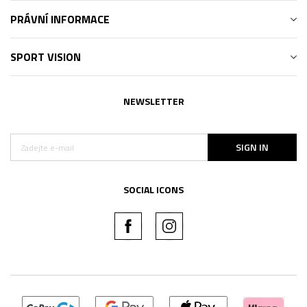
PRÁVNÍ INFORMACE
SPORT VISION
NEWSLETTER
SIGN IN
SOCIAL ICONS