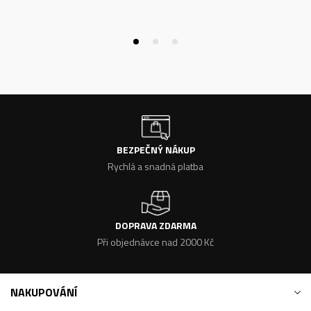
BEZPEČNÝ NÁKUP
Rychlá a snadná platba
DOPRAVA ZDARMA
Při objednávce nad 2000 Kč
NAKUPOVÁNÍ