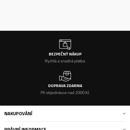
BEZPEČNÝ NÁKUP
Rychlá a snadná platba
DOPRAVA ZDARMA
Při objednávce nad 2000 Kč
NAKUPOVÁNÍ
PRÁVNÍ INFORMACE