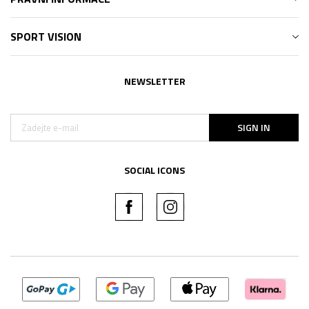
SPORT VISION
NEWSLETTER
SIGN IN
SOCIAL ICONS