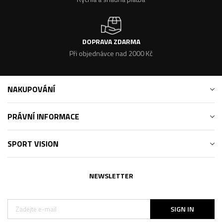
DOPRAVA ZDARMA
Při objednávce nad 2000 Kč
NAKUPOVÁNÍ
PRÁVNÍ INFORMACE
SPORT VISION
NEWSLETTER
SIGN IN