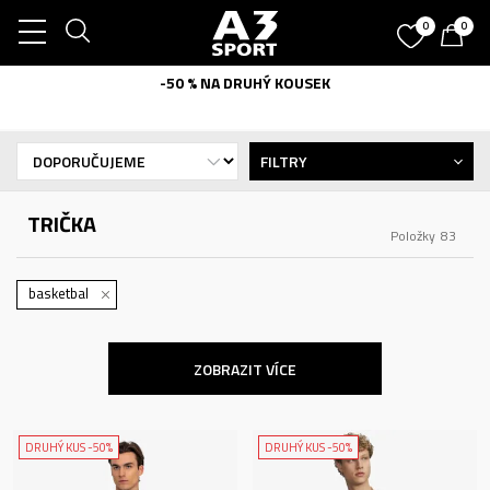
0
0
-50 % NA DRUHÝ KOUSEK
FILTRY
TRIČKA
Položky
83
basketbal
ZOBRAZIT VÍCE
DRUHÝ KUS -50%
DRUHÝ KUS -50%