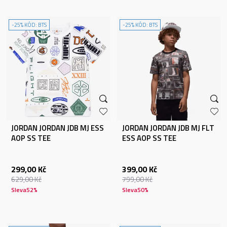
-25% KÓD: BTS
-25% KÓD: BTS
JORDAN JORDAN JDB MJ ESS
JORDAN JORDAN JDB MJ FLT
AOP SS TEE
ESS AOP SS TEE
299,00
Kč
399,00
Kč
629,00
Kč
799,00
Kč
Sleva
52
%
Sleva
50
%