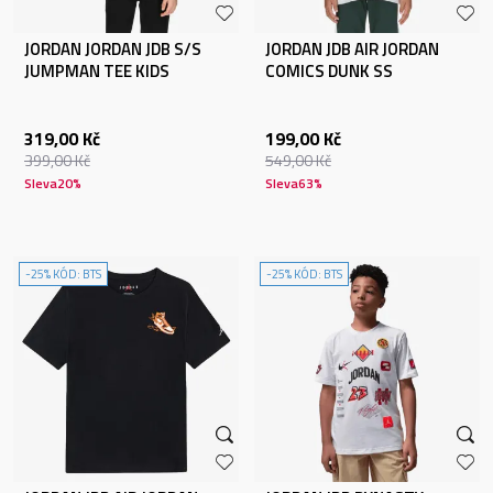
JORDAN JORDAN JDB S/S
JORDAN JDB AIR JORDAN
JUMPMAN TEE KIDS
COMICS DUNK SS
319,00
Kč
199,00
Kč
399,00
Kč
549,00
Kč
Sleva
20
%
Sleva
63
%
-25% KÓD: BTS
-25% KÓD: BTS