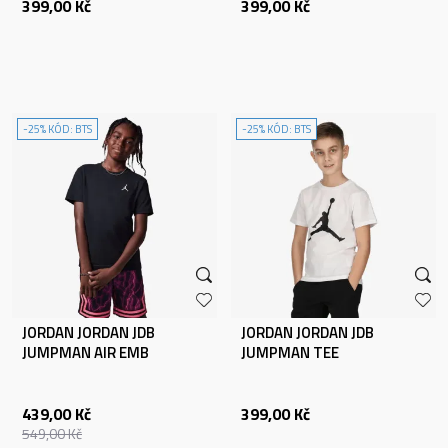
399,00
Kč
399,00
Kč
-25% KÓD: BTS
-25% KÓD: BTS
JORDAN JORDAN JDB
JORDAN JORDAN JDB
JUMPMAN AIR EMB
JUMPMAN TEE
439,00
Kč
399,00
Kč
549,00
Kč