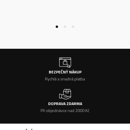
BEZPEČNÝ NÁKUP
Rychlá a snadná platba
DOPRAVA ZDARMA
Při objednávce nad 2000 Kč