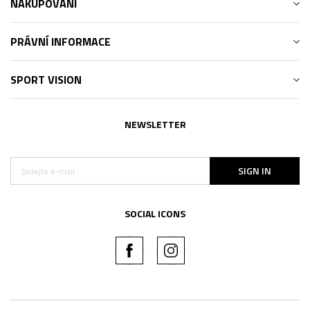
NAKUPOVÁNÍ
PRÁVNÍ INFORMACE
SPORT VISION
NEWSLETTER
SIGN IN
SOCIAL ICONS